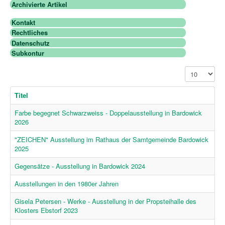
Archivierte Artikel
Kontakt
Rechtliches
Datenschutz
Subkontur
Anzeige #
Titel
Farbe begegnet Schwarzweiss - Doppelausstellung in Bardowick
2026
"ZEICHEN" Ausstellung im Rathaus der Samtgemeinde Bardowick
2025
Gegensätze - Ausstellung in Bardowick 2024
Ausstellungen in den 1980er Jahren
Gisela Petersen - Werke - Ausstellung in der Propsteihalle des
Klosters Ebstorf 2023