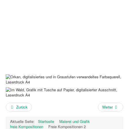
Zurück
Weiter
Aktuelle Seite:
Startseite
Malerei und Grafik
freie Kompositionen
Freie Kompositionen 2