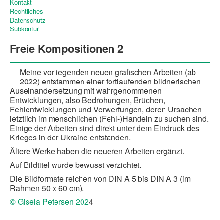
Kontakt
Rechtliches
Datenschutz
Subkontur
Freie Kompositionen 2
Meine vorliegenden neuen grafischen Arbeiten (ab
2022) entstammen einer fortlaufenden bildnerischen
Auseinandersetzung mit wahrgenommenen
Entwicklungen, also Bedrohungen, Brüchen,
Fehlentwicklungen und Verwerfungen, deren Ursachen
letztlich im menschlichen (Fehl-)Handeln zu suchen sind.
Einige der Arbeiten sind direkt unter dem Eindruck des
Krieges in der Ukraine entstanden.
Ältere Werke haben die neueren Arbeiten ergänzt.
Auf Bildtitel wurde bewusst verzichtet.
Die Bildformate reichen von DIN A 5 bis DIN A 3 (im
Rahmen 50 x 60 cm).
© Gisela Petersen 202
4