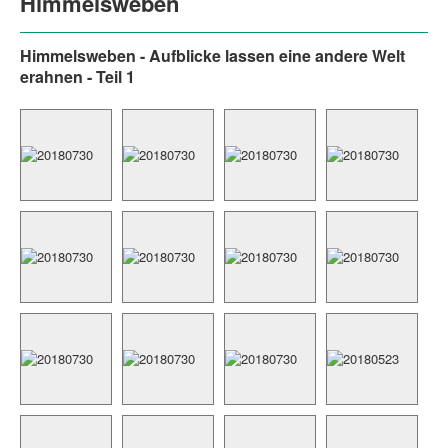
Himmelsweben
Himmelsweben - Aufblicke lassen eine andere Welt
erahnen - Teil 1